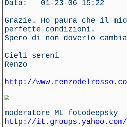
Data: 01-23-06 15:22
Grazie. Ho paura che il mio
perfette condizioni.
Spero di non doverlo cambi
Cieli sereni
Renzo
http://www.renzodelrosso.co
moderatore ML fotodeepsky
http://it.groups.yahoo.com/