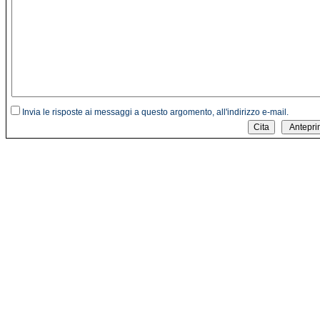
Invia le risposte ai messaggi a questo argomento, all'indirizzo e-mail.